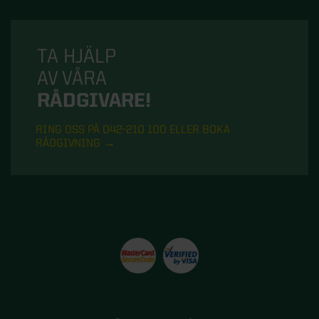
TA HJÄLP
AV VÅRA
RÅDGIVARE!
RING OSS PÅ 042-210 100 ELLER BOKA
RÅDGIVNING