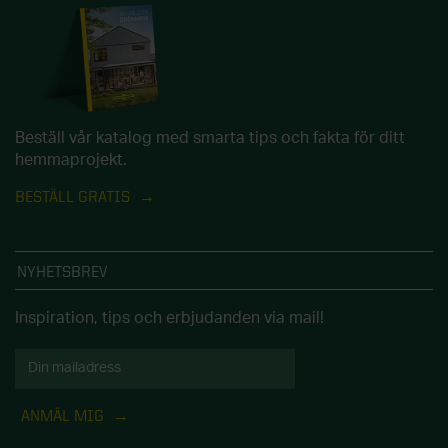
Beställ vår katalog med smarta tips och fakta för ditt
hemmaprojekt.
BESTÄLL GRATIS
NYHETSBREV
Inspiration, tips och erbjudanden via mail!
ANMÄL MIG