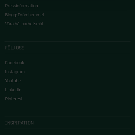
Pressinformation
Blogg: Drömhemmet
Våra hållbarhetsmål
FÖLJ OSS
Facebook
Instagram
Youtube
LinkedIn
Pinterest
INSPIRATION