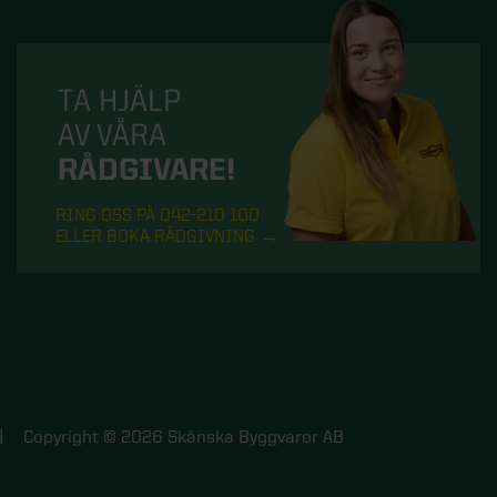
TA HJÄLP
AV VÅRA
RÅDGIVARE!
RING OSS PÅ 042-210 100
ELLER BOKA RÅDGIVNING
Copyright © 2026 Skånska Byggvaror AB