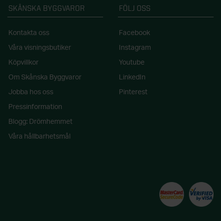
SKÅNSKA BYGGVAROR
FÖLJ OSS
Kontakta oss
Facebook
Våra visningsbutiker
Instagram
Köpvillkor
Youtube
Om Skånska Byggvaror
LinkedIn
Jobba hos oss
Pinterest
Pressinformation
Blogg: Drömhemmet
Våra hållbarhetsmål