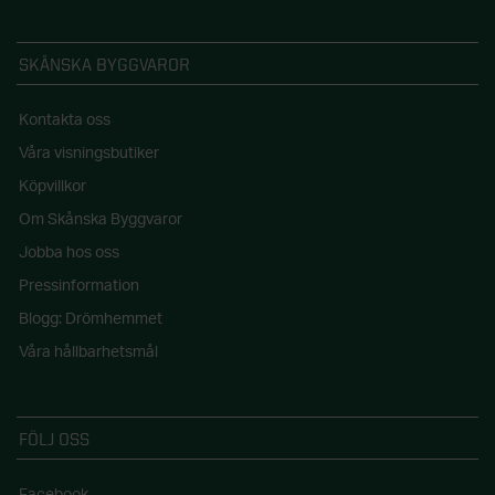
SKÅNSKA BYGGVAROR
Kontakta oss
Våra visningsbutiker
Köpvillkor
Om Skånska Byggvaror
Jobba hos oss
Pressinformation
Blogg: Drömhemmet
Våra hållbarhetsmål
FÖLJ OSS