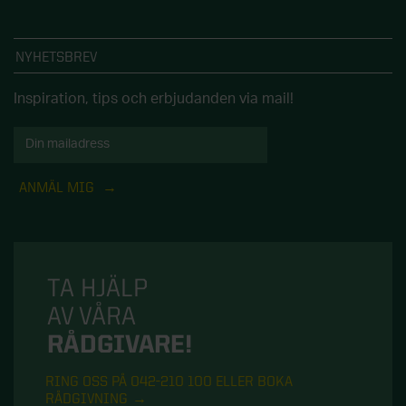
NYHETSBREV
Inspiration, tips och erbjudanden via mail!
ANMÄL MIG
TA HJÄLP
AV VÅRA
RÅDGIVARE!
RING OSS PÅ 042-210 100 ELLER BOKA
RÅDGIVNING