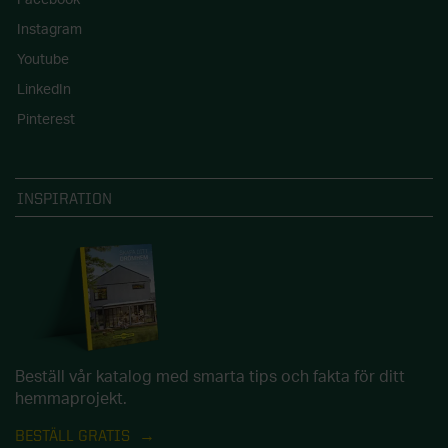
Facebook
Instagram
Youtube
LinkedIn
Pinterest
INSPIRATION
Beställ vår katalog med smarta tips och fakta för ditt
hemmaprojekt.
BESTÄLL GRATIS