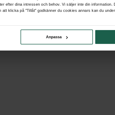
er efter dina intressen och behov. Vi säljer inte din information
 att klicka på ″Tillåt″ godkänner du cookies annars kan du under
Anpassa