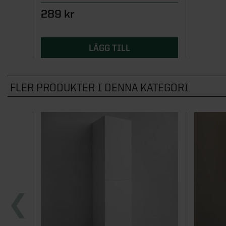
289 kr
LÄGG TILL
FLER PRODUKTER I DENNA KATEGORI