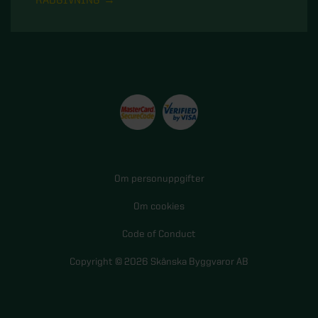
Om personuppgifter
Om cookies
Code of Conduct
Copyright © 2026 Skånska Byggvaror AB