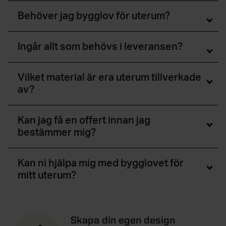
Behöver jag bygglov för uterum?
Ingår allt som behövs i leveransen?
Vilket material är era uterum tillverkade
av?
Kan jag få en offert innan jag
bestämmer mig?
Kan ni hjälpa mig med bygglovet för
mitt uterum?
Skapa din egen design