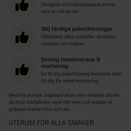
Designat och måttanpassat precis
som du vill ha det.
Välj färdiga paketlösningar
Välj bland olika modeller, storlekar,
material och kulörer.
Smidig hemleverans &
montering
En färdig paketlösning levereras hem
till dig för enkel montering.
Med ett uterum, inglasad altan eller veranda binder
du ihop trädgården med ditt hem och suddar ut
gränsen mellan inne och ute.
UTERUM FÖR ALLA SMAKER