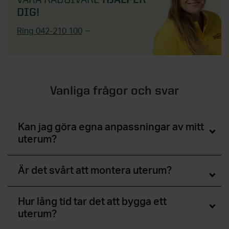
DIG!
Ring 042-210 100
Vanliga frågor och svar
Kan jag göra egna anpassningar av mitt
uterum?
Är det svårt att montera uterum?
Hur lång tid tar det att bygga ett
uterum?