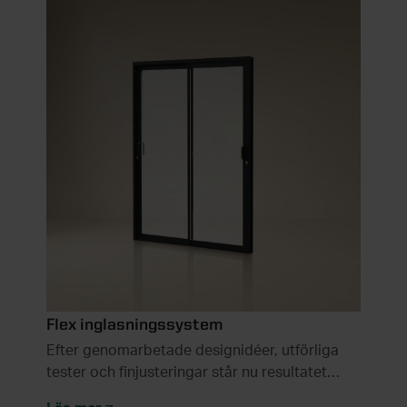
Flex inglasningssystem
Efter genomarbetade designidéer, utförliga
tester och finjusteringar står nu resultatet
klart.