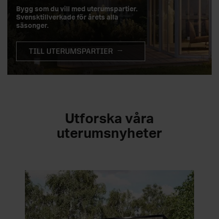
Bygg som du vill med uterumspartier.
Svensktillverkade för årets alla
säsonger.
TILL UTERUMSPARTIER
Utforska våra
uterumsnyheter