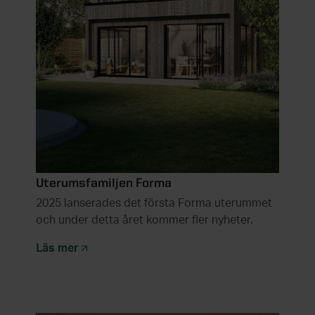
Uterumsfamiljen Forma
2025 lanserades det första Forma uterummet
och under detta året kommer fler nyheter.
Läs mer