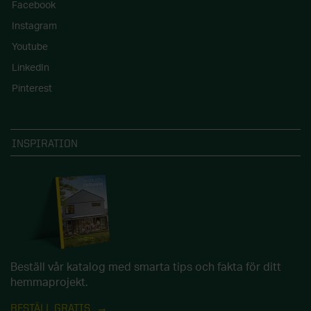
Facebook
Instagram
Youtube
LinkedIn
Pinterest
INSPIRATION
Beställ vår katalog med smarta tips och fakta för ditt
hemmaprojekt.
BESTÄLL GRATIS