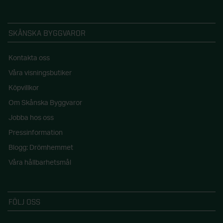
SKÅNSKA BYGGVAROR
Kontakta oss
Våra visningsbutiker
Köpvillkor
Om Skånska Byggvaror
Jobba hos oss
Pressinformation
Blogg: Drömhemmet
Våra hållbarhetsmål
FÖLJ OSS